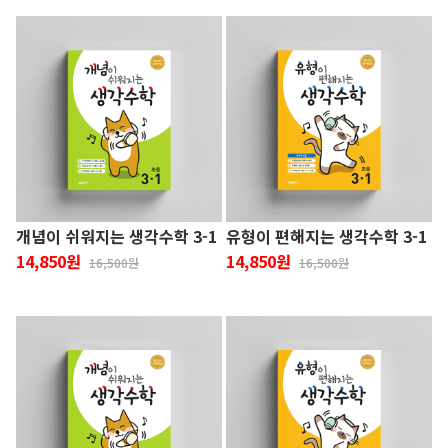
개념이 쉬워지는 생각수학 3-1
유형이 편해지는 생각수학 3-1
14,850원
14,850원
16,500원
16,500원