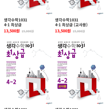
생각수학1031
생각수학1031
4-1 최상급
4-1 최상급 (교사용)
13,500원
13,500원
15,000원
15,000원