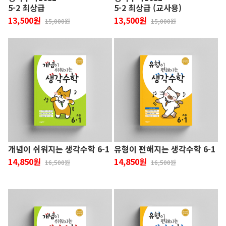
5-2 최상급
5-2 최상급 (교사용)
13,500원
13,500원
15,000원
15,000원
개념이 쉬워지는 생각수학 6-1
유형이 편해지는 생각수학 6-1
14,850원
14,850원
16,500원
16,500원