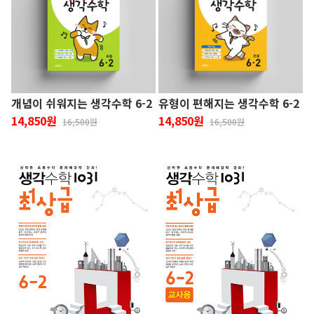
개념이 쉬워지는 생각수학 6-2
유형이 편해지는 생각수학 6-2
14,850원
14,850원
16,500원
16,500원