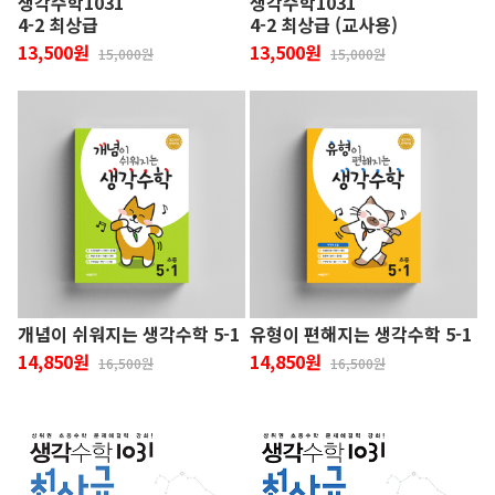
생각수학1031
생각수학1031
4-2 최상급
4-2 최상급 (교사용)
13,500원
13,500원
15,000원
15,000원
개념이 쉬워지는 생각수학 5-1
유형이 편해지는 생각수학 5-1
14,850원
14,850원
16,500원
16,500원