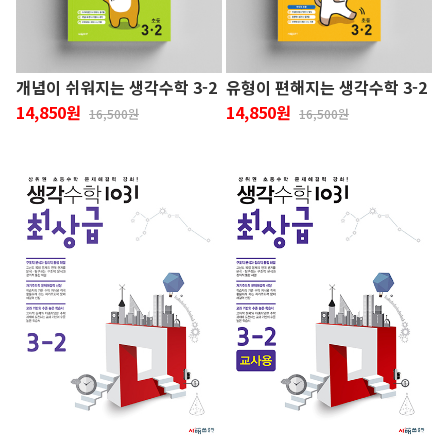
개념이 쉬워지는 생각수학 3-2
유형이 편해지는 생각수학 3-2
14,850원
14,850원
16,500원
16,500원