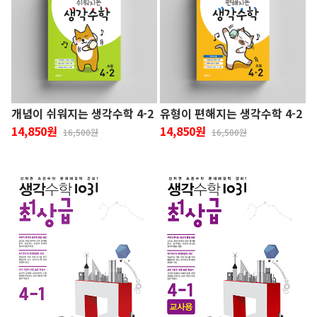
개념이 쉬워지는 생각수학 4-2
유형이 편해지는 생각수학 4-2
14,850원
14,850원
16,500원
16,500원