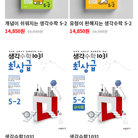
개념이 쉬워지는 생각수학 5-2
유형이 편해지는 생각수학 5-2
14,850원
14,850원
16,500원
16,500원
생각수학1031
생각수학1031