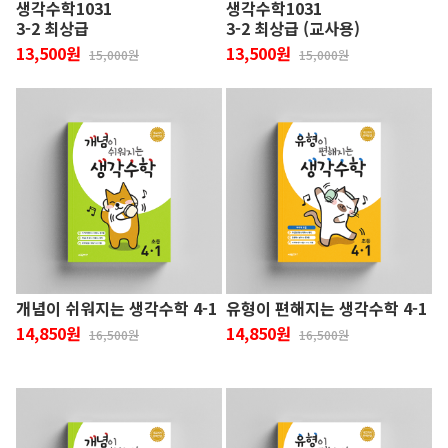
생각수학1031
생각수학1031
3-2 최상급
3-2 최상급 (교사용)
13,500원
13,500원
15,000원
15,000원
개념이 쉬워지는 생각수학 4-1
유형이 편해지는 생각수학 4-1
14,850원
14,850원
16,500원
16,500원