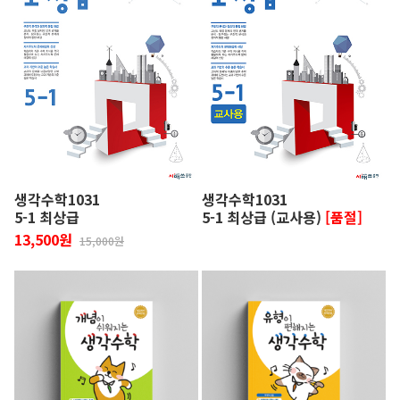
생각수학1031
생각수학1031
5-1 최상급
5-1 최상급 (교사용)
[품절]
13,500원
15,000원