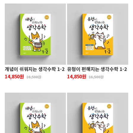
개념이 쉬워지는 생각수학 1-2
유형이 편해지는 생각수학 1-2
14,850원
14,850원
16,500원
16,500원