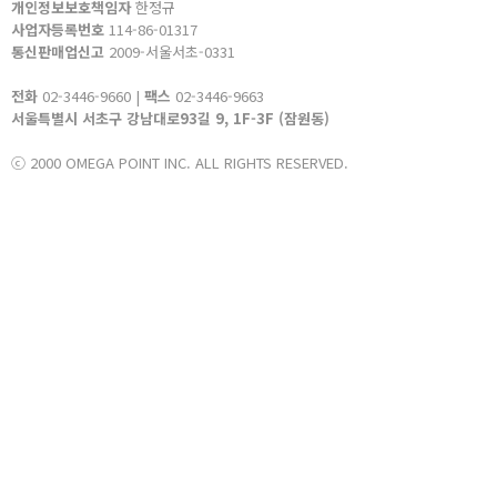
개인정보보호책임자
한정규
사업자등록번호
114-86-01317
통신판매업신고
2009-서울서초-0331
전화
02-3446-9660 |
팩스
02-3446-9663
서울특별시 서초구 강남대로93길 9, 1F-3F (잠원동)
ⓒ 2000 OMEGA POINT INC. ALL RIGHTS RESERVED.