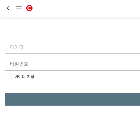
아이디 저장