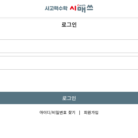
로그인
로그인
아이디/비밀번호 찾기
|
회원가입