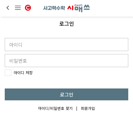
로그인
아이디 저장
로그인
아이디/비밀번호 찾기
|
회원가입