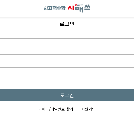
로그인
로그인
아이디/비밀번호 찾기
|
회원가입