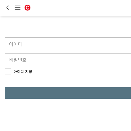
아이디 저장