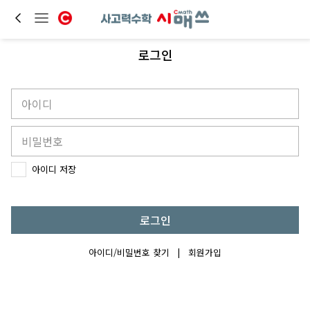
로그인
아이디 저장
로그인
아이디/비밀번호 찾기
|
회원가입