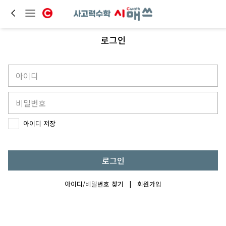
로그인
아이디 저장
로그인
아이디/비밀번호 찾기
|
회원가입